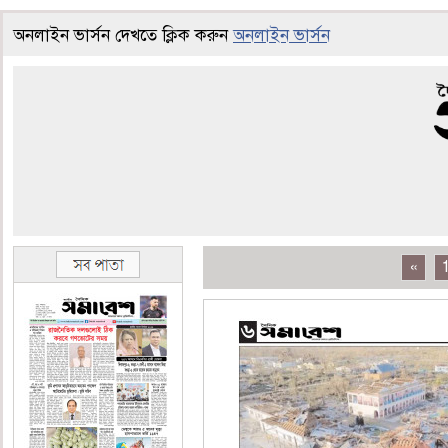
অনলাইন ভার্সন দেখতে ক্লিক করুন
অনলাইন ভার্সন
«