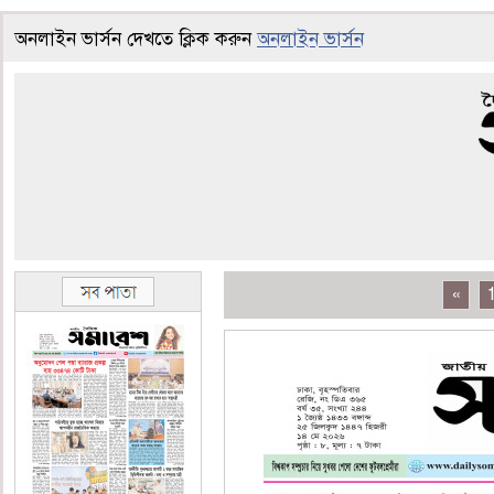
অনলাইন ভার্সন দেখতে ক্লিক করুন
অনলাইন ভার্সন
«