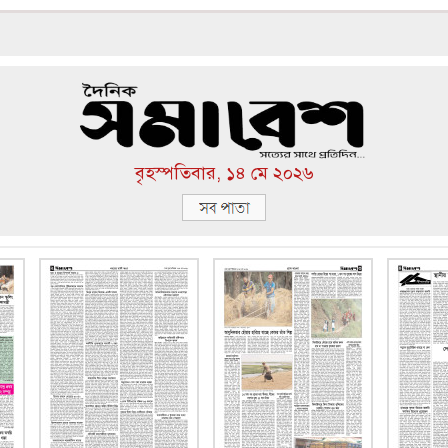
বৃহস্পতিবার, ১৪ মে ২০২৬