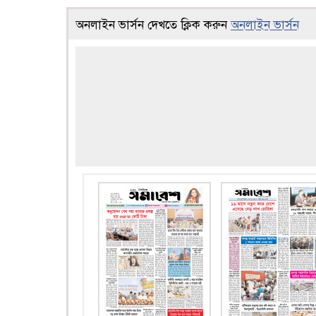
অনলাইন ভার্সন দেখতে ক্লিক করুন
অনলাইন ভার্সন