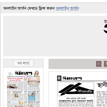
অনলাইন ভার্সন দেখতে ক্লিক করুন
অনলাইন ভার্সন
«