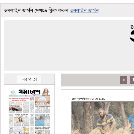
অনলাইন ভার্সন দেখতে ক্লিক করুন
অনলাইন ভার্সন
«