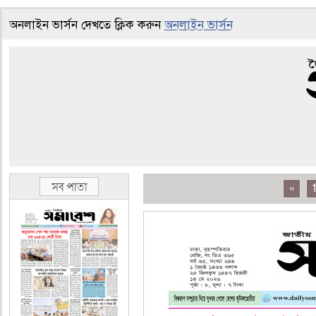
অনলাইন ভার্সন দেখতে ক্লিক করুন
অনলাইন ভার্সন
«