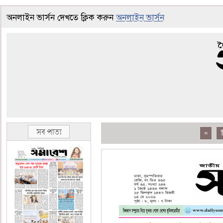
অনলাইন ভার্সন দেখতে ক্লিক করুন
অনলাইন ভার্সন
«