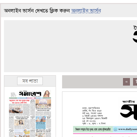
অনলাইন ভার্সন দেখতে ক্লিক করুন
অনলাইন ভার্সন
«