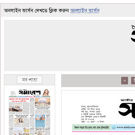
অনলাইন ভার্সন দেখতে ক্লিক করুন
অনলাইন ভার্সন
«