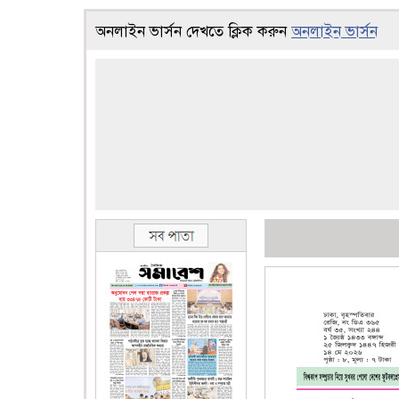
অনলাইন ভার্সন দেখতে ক্লিক করুন
অনলাইন ভার্সন