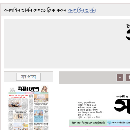
অনলাইন ভার্সন দেখতে ক্লিক করুন
অনলাইন ভার্সন
«