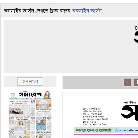
অনলাইন ভার্সন দেখতে ক্লিক করুন
অনলাইন ভার্সন
«