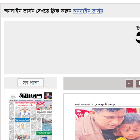
অনলাইন ভার্সন দেখতে ক্লিক করুন
অনলাইন ভার্সন
«