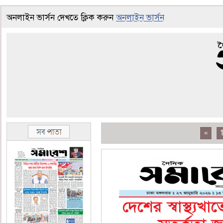
অনলাইন ভার্সন দেখতে ক্লিক করুন
অনলাইন ভার্সন
«