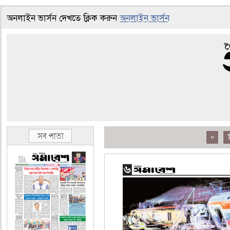
অনলাইন ভার্সন দেখতে ক্লিক করুন
অনলাইন ভার্সন
«